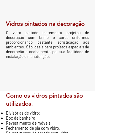
Vidros pintados na decoração
O vidro pintado incrementa projetos de
decoração com brilho e cores uniformes
proporcionando bastante sofisticação aos
ambientes. São ideais para projetos especiais de
decoração e acabamento por sua facilidade de
instalação e manutenção.
Como os vidros pintados são
utilizados.
Divisórias de vidro;
Box de banheiro;
Revestimento de móveis;
Fechamento de pia com vidro;