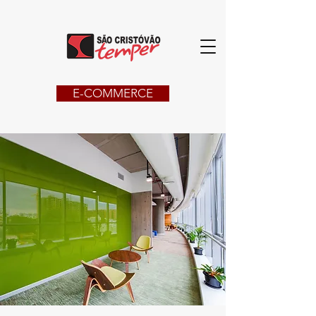
E-COMMERCE