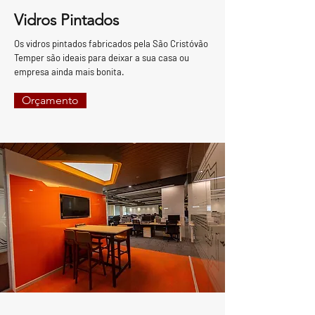
Vidros Pintados
Os vidros pintados fabricados pela São Cristóvão
Temper são ideais para deixar a sua casa ou
empresa ainda mais bonita.
Orçamento